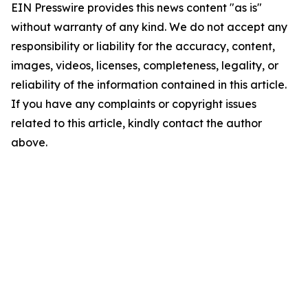
EIN Presswire provides this news content "as is"
without warranty of any kind. We do not accept any
responsibility or liability for the accuracy, content,
images, videos, licenses, completeness, legality, or
reliability of the information contained in this article.
If you have any complaints or copyright issues
related to this article, kindly contact the author
above.