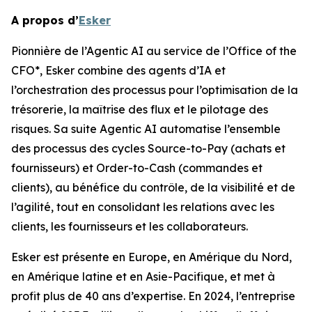
A propos d’
Esker
Pionnière de l’Agentic AI au service de l’Office of the
CFO*, Esker combine des agents d’IA et
l’orchestration des processus pour l’optimisation de la
trésorerie, la maîtrise des flux et le pilotage des
risques. Sa suite Agentic AI automatise l’ensemble
des processus des cycles Source-to-Pay (achats et
fournisseurs) et Order-to-Cash (commandes et
clients), au bénéfice du contrôle, de la visibilité et de
l’agilité, tout en consolidant les relations avec les
clients, les fournisseurs et les collaborateurs.
Esker est présente en Europe, en Amérique du Nord,
en Amérique latine et en Asie-Pacifique, et met à
profit plus de 40 ans d’expertise. En 2024, l’entreprise