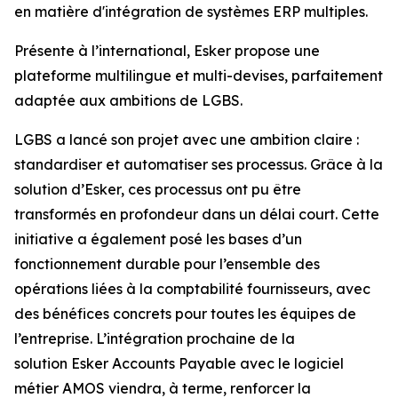
en matière d'intégration de systèmes ERP multiples.
Présente à l’international, Esker propose une
plateforme multilingue et multi-devises, parfaitement
adaptée aux ambitions de LGBS.
LGBS a lancé son projet avec une ambition claire :
standardiser et automatiser ses processus. Grâce à la
solution d’Esker, ces processus ont pu être
transformés en profondeur dans un délai court. Cette
initiative a également posé les bases d’un
fonctionnement durable pour l’ensemble des
opérations liées à la comptabilité fournisseurs, avec
des bénéfices concrets pour toutes les équipes de
l’entreprise. L’intégration prochaine de la
solution
Esker Accounts Payable
avec le logiciel
métier AMOS viendra, à terme, renforcer la