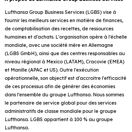
Lufthansa Group Business Services (LGBS) vise à
fournir les meilleurs services en matière de finances,
de comptabilisation des recettes, de ressources
humaines et d'achats. L'organisation opère à l'échelle
mondiale, avec une société mère en Allemagne
(LGBS GmbH), ainsi que des centres responsables au
niveau régional à Mexico (LATAM), Cracovie (EMEA)
et Manille (APAC et US). Outre l'exécution
opérationnelle, son objectif est d'accroître l'efficacité
de ces processus afin de générer des économies
dans l'ensemble du groupe Lufthansa. Nous sommes
le partenaire de service global pour des services
administratifs de classe mondiale pour le groupe
Lufthansa. LGBS appartient à 100 % au groupe
Lufthansa.