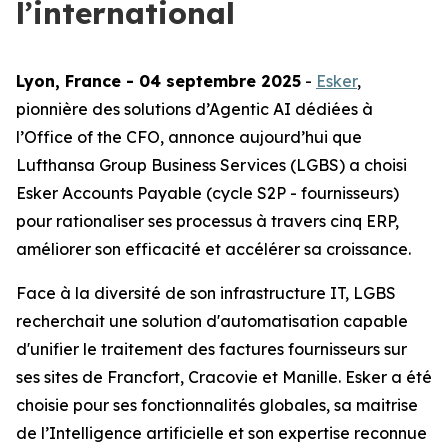
l’international
Lyon, France - 04 septembre 2025
-
Esker
,
pionnière des solutions d’Agentic AI dédiées à
l’Office of the CFO, annonce aujourd’hui que
Lufthansa Group Business Services (LGBS) a chois
i
Esker Accounts Payable
(cycle S2P - fournisseurs)
pour rationaliser ses processus à travers cinq ERP,
améliorer son efficacité et accélérer sa croissance.
Face à la diversité de son infrastructure IT, LGBS
recherchait une solution d'automatisation capable
d'unifier le traitement des factures fournisseurs sur
ses sites de Francfort, Cracovie et Manille. Esker a été
choisie pour ses fonctionnalités globales, sa maitrise
de l’Intelligence artificielle et son expertise reconnue