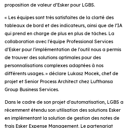
proposition de valeur d’Esker pour LGBS.
« Les équipes sont très satisfaites de la clarté des
tableaux de bord et des indicateurs, ainsi que de l’IA
qui prend en charge de plus en plus de tâches. La
collaboration avec l'équipe Professional Services
d'Esker pour l'implémentation de l'outil nous a permis
de trouver des solutions optimales pour des
personnalisations complexes adaptées à nos
différents usages. » d
éclare Lukasz Mocek, chef de
projet et Senior Process Architect chez Lufthansa
Group Business Services.
Dans le cadre de son projet d'automatisation, LGBS a
récemment étendu son utilisation des solutions Esker
en implémentant la solution de gestion des notes de
frais
Esker Expense Management
. Le partenariat