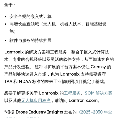
焦于：
安全合规的嵌入式计算
高增长垂直领域（无人机、机器人技术、智能基础设
施）
软件与服务的持续扩展
Lantronix 的解决方案和工程服务，整合了嵌入式计算技
术、专业的合规经验以及灵活的软件支持，从而加速客户的
产品开发进程。 这种可扩展的平台方案不仅让 Gremsy 的
产品能够快速进入市场，也为 Lantronix 支持需要遵守
TAA 和 NDAA 标准的未来工业物联网项目奠定了基础。
想要了解更多关于 Lantronix 的
工程服务
、
SOM 解决方案
以及其他
无人机应用程序
，请访问 Lantronix.com。
*根据 Drone Industry Insights 发布的
《2025–2030 年全