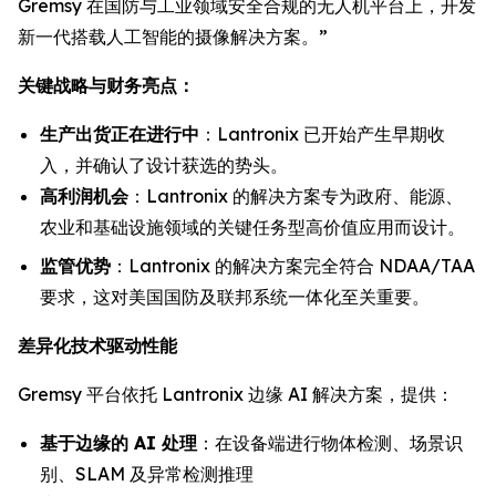
Gremsy 在国防与工业领域安全合规的无人机平台上，开发
新一代搭载人工智能的摄像解决方案。”
关键战略与财务亮点：
生产出货正在进行中
：Lantronix 已开始产生早期收
入，并确认了设计获选的势头。
高利润机会
：Lantronix 的解决方案专为政府、能源、
农业和基础设施领域的关键任务型高价值应用而设计。
监管优势
：Lantronix 的解决方案完全符合 NDAA/TAA
要求，这对美国国防及联邦系统一体化至关重要。
差异化技术驱动性能
Gremsy 平台依托 Lantronix 边缘 AI 解决方案，提供：
基于边缘的 AI 处理
：在设备端进行物体检测、场景识
别、SLAM 及异常检测推理