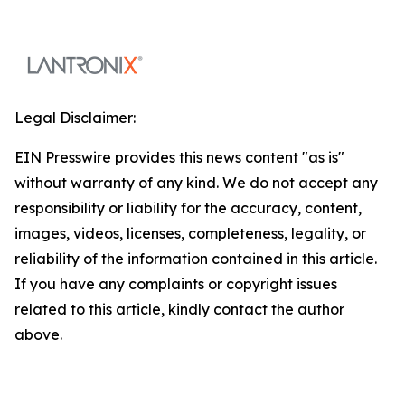
Legal Disclaimer:
EIN Presswire provides this news content "as is"
without warranty of any kind. We do not accept any
responsibility or liability for the accuracy, content,
images, videos, licenses, completeness, legality, or
reliability of the information contained in this article.
If you have any complaints or copyright issues
related to this article, kindly contact the author
above.