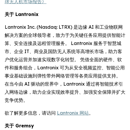
球无人机市场报告》
关于 Lantronix
Lantronix Inc. (Nasdaq: LTRX) 是边缘 AI 和工业物联网
解决方案的全球领导者，致力于为关键任务应用提供智能计
算、安全连接及远程管理服务。 Lantronix 服务于智慧城
市、企业 IT、商业及国防无人系统等高增长市场，助力客
户优化运营并加速实现数字化转型。 凭借全面的硬件、软
件和服务组合，Lantronix 可为从安全视频监控、智能公用
事业基础设施到弹性带外网络管理等各类应用提供支持。
在当今由 AI 驱动的世界中，Lantronix 通过将智能技术引
入网络边缘，助力企业实现效率提升、加强安全保障并扩大
竞争优势。
欲了解更多信息，请访问
Lantronix 网站
。
关于 Gremsy