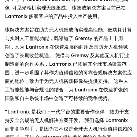
像-可见光相机实现无缝集成。 该集成解决方案目前已在
Lantronix 多家客户的产品中投入生产使用。
该解决方案旨在助力无人机集成商实现高性能、低功耗计算
与实时人工智能功能，既缩短了 Gremsy 的产品上市周
期，又为 Lantronix 在快速发展的商用及国防无人机领域
创造了长期收益机遇。 凭借与 Gremsy 及其他无人机行业
制造商的合作关系，Lantronix 已拓展其全球市场覆盖范
围，进一步巩固了其作为值得信赖的可靠合规解决方案供应
商的地位，致力于为无人机搭载摄像头提供支持。 这种人
工智能性能与合规性的结合，为 Lantronix 在快速扩张的
国防和自主系统市场中创造了可持续的竞争优势。
“Lantronix 是我们下一代平台的重要合作伙伴，致力于支
持安全合规的无人机解决方案开发。 我们选择 Lantronix
而非竞争对手，是因为它不仅是全球无人机行业值得信赖的