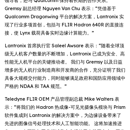
领导者，还与 Qualcomm 保持着长期的合作关系。
Gremsy 副总经理 Nguyen Van Chu 表示：“凭借基于
Qualcomm Dragonwing 平台的解决方案，Lantronix 实
现了行业多项首创，包括与 FLIR Hadron 640R 的直接连
接，使 Lynx 载荷具备实时边缘计算能力。”
Lantronix 首席执行官 Saleel Awsare 表示：“随着全球顶
级无人机客户数量的不断增加，Lantronix 已成为安全、高
性能无人机平台的关键推动者。 我们与 Gremsy 以及日益
增多的无人机行业制造商和开发商的合作，充分证明了我们
具备大规模交付能力，同时能够满足政府和国防应用领域中
严格的 NDAA 和 TAA 规范。”
Teledyne FLIR OEM 产品管理副总裁 Mike Walters 表
示：“将我们的 Hadron 热成像-可见光摄像头模块与 Prism
软件集成到 Lantronix 的解决方案中，为边缘设备带来了
先进的图像信号处理技术和人工智能功能。 这将加速推进